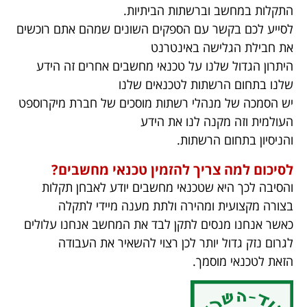
התקלות במחשב וברשתות הביתיות.
לסייע לכם בקשר עם הספקים השונים שמהם אתם רוכשים
את חבילת הגלישה באינטרנט
היתרון הגדול שלנו על טכנאי מחשבים אחרים זה הידע
שלנו בתחום הרשתות לטכנאים שלנו
יש הסמכה של מנהלי רשתות מוסכים של חברת מיקרוספט
העולמית וזה מקנה לנו את הידע
והניסיון בתחום הרשתות.
לסיכום למה צריך להזמין טכנאי מחשבים?
והסיבה לכך היא שטכנאי מחשבים יודע לאבחן תקלות
בצורה מקצועית ומהירה ולתת מענה מיידי לתקלה
כאשר אנחנו מנסים לתקן לבד את המחשב אנחנו עלולים
לגרום נזק גדול יותר לכן רצוי להשאיר את העבודה
הזאת לטכנאי מוסמך.