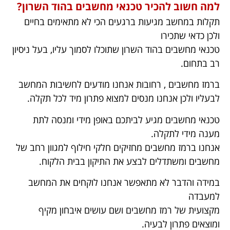
למה חשוב להכיר טכנאי מחשבים בהוד השרון?
תקלות במחשב מגיעות ברגעים הכי לא מתאימים בחיים
ולכן כדאי שתכירו
טכנאי מחשבים בהוד השרון שתוכלו לסמוך עליו, בעל ניסיון
רב בתחום.
ברמז מחשבים , רחובות אנחנו מודעים לחשיבות המחשב
לבעליו ולכן אנחנו מנסים למצוא פתרון מיד לכל תקלה.
טכנאי מחשבים מגיע לביתכם באופן מידי ומנסה לתת
מענה מידי לתקלה.
אנחנו ברמז מחשבים מחזיקים חלקי חילוף למגוון רחב של
מחשבים ומשתדלים לבצע את התיקון בבית הלקוח.
במידה והדבר לא מתאפשר אנחנו לוקחים את המחשב
למעבדה
מקצועית של רמז מחשבים ושם עושים איבחון מקיף
ומוצאים פתרון לבעיה.