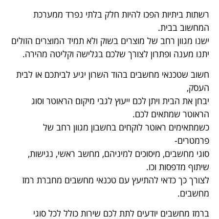
רשתות ביתיות הפכו להיות חלק בלתי נפרד ממערכת
המחשוב בבית.
ישנו מגוון רחב של מוצרים בשוק ולא תמיד המוצרים הזולים
יתנו מענה ופתרון לצורך שלכם בגלישה וקליטה מהירה.
חשוב שטכנאי מחשבים בהוד השרון יגיע לביתכם או לבית
העסק,
יבחן את הבית ויתן לכם ייעוץ לגבי מיקום הראוטר וסוג
הראוטר שמתאים לכם.
כשמתאימים ראוטר לוקחים בחשבון מגוון רחב של
פרמטרים-
סוגי מחשבים, מיסוכים למיניהם, מחשב ראשי, נגישות,
שיתוף מדפסות וכו.
לצורך כך כדאי להתיעץ עם טכנאי מחשבים מחברת רמז
מחשבים.
ברמז מחשבים יודעים לתת לכם שירות כולל לכל סוגי