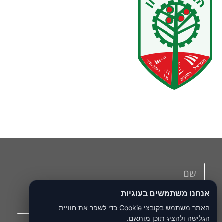
אנחנו משתמשים בעוגיות
האתר משתמש בקובצי Cookie כדי לשפר את חוויית
הגלישה ולהציג תוכן מותאם.