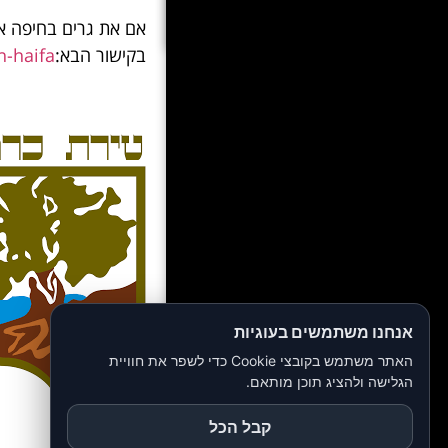
אם את גרים בחיפה א
בקישור הבא:
-haifa/
אנחנו משתמשים בעוגיות
האתר משתמש בקובצי Cookie כדי לשפר את חוויית
הגלישה ולהציג תוכן מותאם.
קבל הכל