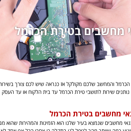
 מחשבים בטירת הכרמל
הכרמל והמחשב שלכם מקולקל אז כנראה שיש לכם צורך בשירות
ותנים שירות לתושבי טירת הכרמל עד בית הלקוח או עד העסק וכ
אי מחשבים בטירת הכרמל
נאי מחשבים שנמצא בעיר שלנו הוא הזמינות והמהירות שהוא מגי
יגיע כמה שיותר מהר לטפל לנו בתקלה כי אחרי הכל אף אחד ל