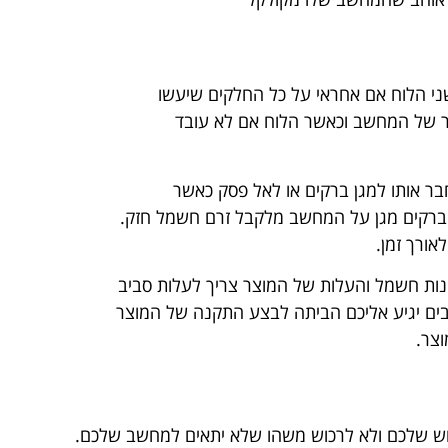
י הלוח אם אחראי על כל החלקים שיעשו
ור של המחשב וכאשר הלוח אם לא עובד
ר אותו למגן ברקים או לאל פסק כאשר
ברקים מגן על המחשב מלקבל זרם חשמל חזק.
ורך זמן.
נות חשמל והעלות של המוצר צריך לעלות סביב
מוש שלכם ולא לרכוש משהו שלא יתאים למחשב שלכם.