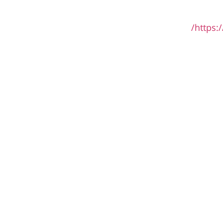
https: