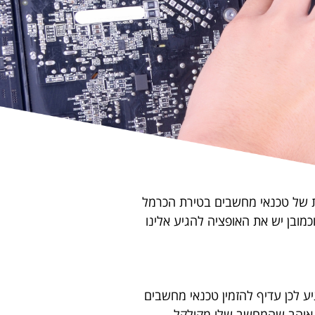
 של טכנאי מחשבים בטירת הכרמל
מובן יש את האופציה להגיע אלינו
ע לכן עדיף להזמין טכנאי מחשבים
א אוהב שהמחשב שלו מקולקל