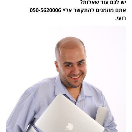
יש לכם עוד שאלות?
אתם מוזמנים להתקשר אליי 050-5620006
רועי.