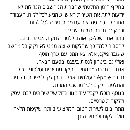
בחלוף הזמן החלטתי שחברות המחשבים הגדולות לא
יודעות לתת את השירות האישי שמגיע לכל לקוח, העבודה
התנהלה כמו פס יצור עם פחות גישה לכל לקוח.
וכך קמה חברת רמז מחשבים.
בתור אחד שכל-כך אוהב ללמוד ולחקור, אני אוהב גם
להסביר ללמד כך שהלקוח שיוצא ממני לא רק קיבל מחשב
שעובד פיקס, אלא יצא ממני עם ערך מוסף
ואולי גם ביטחון לנסות בעצמו בפעם הבאה.
אנחנו בחברה מתמחים בתיקון מחשבים וטלפונים של
חברת Apple העולמית, אצלנו ניתן לקבל שירות תיקונים
והחלפת חלקים לכל מחשבי המותג.
בנוסף תוכלו לקבל עוד מגוון גדול של שירותים לבתי עסק
וללקוחות פרטיים.
מתחייבים לשירות הטוב והמקצועי ביותר, שקיפות מלאה
מול הלקוח ולמחיר הוגן.