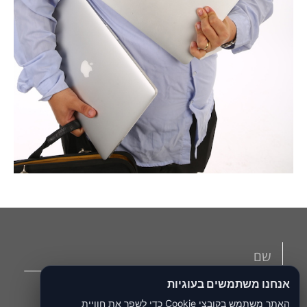
אנחנו משתמשים בעוגיות
האתר משתמש בקובצי Cookie כדי לשפר את חוויית