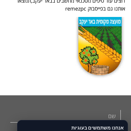
רוצים עוד טיפים מטכנאי מחשבים בבאר יעקב,תמצאו
אותנו גם בפייסבוק remezpc
אנחנו משתמשים בעוגיות