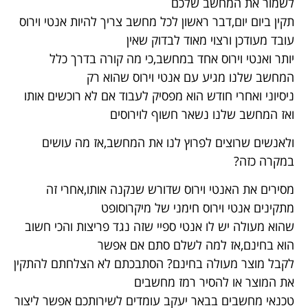
לשמור את המחשב שלכם
תקין ביום יום,דבר ראשון לכל מחשב צריך להיות אנטי וירוס
עובד מעודכן ורצוי מאוד לבדוק שאין
יותר ואנטי וירוס אחד במחשב,כי מה קורה בדרך כלל
המחשב שלנו מגיע עם אנטי וירוס שהוא רק
ניסיוני ואחרי חודש הוא מפסיק לעבוד אם לא רוכשים אותו
ואז המחשב שלנו נשאר חשוף לוירוסים
ולאנשים שרוצים לפרוץ לנו את המחשב,אז מה עושים
במקרה כזה?
מסירים את האנטי וירוס שדורש שנקנה אותו,אחרי זה
מתקינים אנטי וירוס חימני של מיקרוסופט
שהוא מעולה יש לו אנטי ספיי שזה נגד פריצות והכי חשוב
הוא בחינם,אז למה לשלם סתם אם אפשר
לקבל מוצר מעולה בחינם? הסתבכתם לא הצלחתם להתקין
את המוצר או להסיר רמז מחשבים
טכנאי מחשבים בבאר יעקב עומדים לשירותכם אפשר ליצור