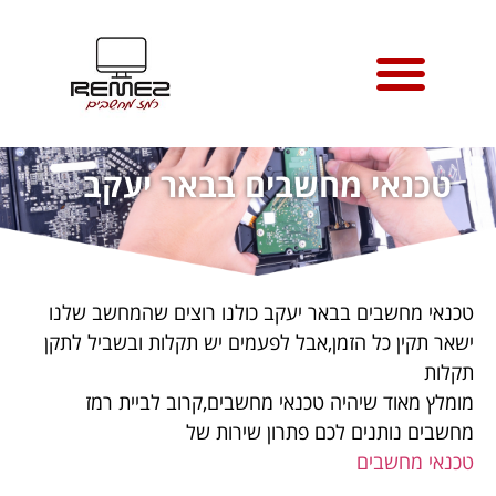
טיפים למחשבי מק
אודות רמז מחשבים
אזורי שירות טכנאי מחשבים
טכנאי מחשבים בבאר יעקב
טכנאי מחשבים בבאר יעקב כולנו רוצים שהמחשב שלנו
ישאר תקין כל הזמן,אבל לפעמים יש תקלות ובשביל לתקן
תקלות
מומלץ מאוד שיהיה טכנאי מחשבים,קרוב לביית רמז
מחשבים נותנים לכם פתרון שירות של
טכנאי מחשבים