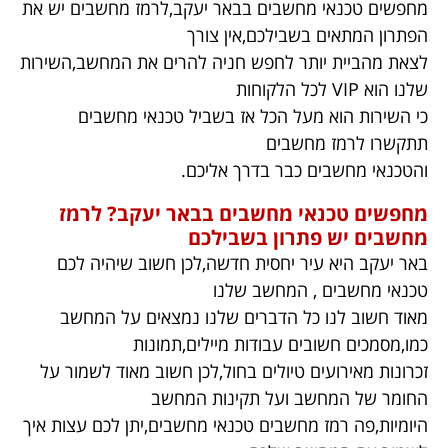
מחפשים טכנאי מחשבים בבאר יעקב,לרמז מחשבים יש את
הפתרון המתאים בשבילכם,אין צורך
לצאת מהביית יותר לחפש חניה להרים את המחשב,השירות
שלנו הוא VIP לכל הלקוחות
כי השירות הוא מעל הכל אז בשביל טכנאי מחשבים
תתקשרו לרמז מחשבים
והטכנאי מחשבים כבר בדרך אליכם.
מחפשים טכנאי מחשבים בבאר יעקב? לרמז
מחשבים יש פתרון בשבילכם
באר יעקב היא עיר יחסית חדשה,לכן חשוב שיהיה לכם
טכנאי מחשבים , המחשב שלנו
מאוד חשוב לנו כל הדברים שלנו נמצאים על המחשב
כמו,מסמכים חשובים עבודות מיילים,תמונות
זכרונות מאירועים טיולים בחול,לכן חשוב מאוד לשמור על
החומר של המחשב ועל תקינות המחשב
היומיות,פה רמז מחשבים טכנאי מחשבים,יתן לכם עצות איך