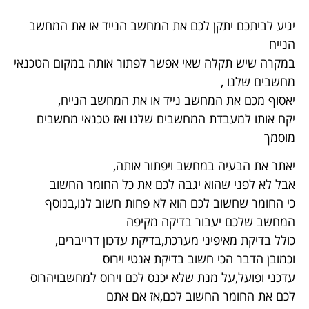
יגיע לביתכם יתקן לכם את המחשב הנייד או את המחשב
הנייח
במקרה שיש תקלה שאי אפשר לפתור אותה במקום הטכנאי
מחשבים שלנו ,
יאסוף מכם את המחשב נייד או את המחשב הנייח,
יקח אותו למעבדת המחשבים שלנו ואז טכנאי מחשבים
מוסמך
יאתר את הבעיה במחשב ויפתור אותה,
אבל לא לפני שהוא יגבה לכם את כל החומר החשוב
כי החומר שחשוב לכם הוא לא פחות חשוב לנו,בנוסף
המחשב שלכם יעבור בדיקה מקיפה
כולל בדיקת מאיפיני מערכת,בדיקת עדכון דרייברים,
וכמובן הדבר הכי חשוב בדיקת אנטי וירוס
עדכני ופועל,על מנת שלא יכנס לכם וירוס למחשבויהרוס
לכם את החומר החשוב לכם,אז אם אתם