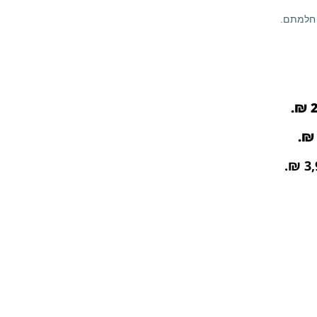
 חלמתם.