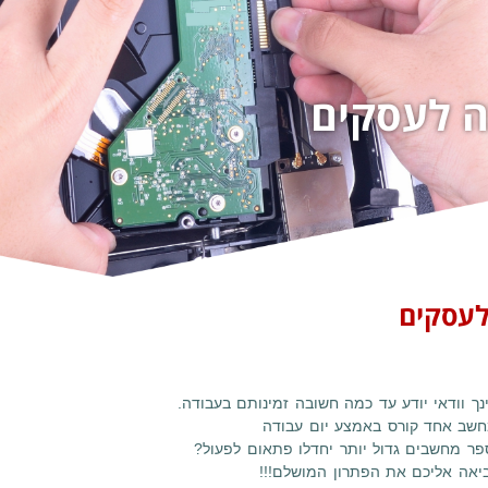
 לעסקים
לעסקים
ך וודאי יודע עד כמה חשובה זמינותם בעבודה.
שב אחד קורס באמצע יום עבודה
ספר
מחשבים גדול יותר יחדלו פתאום לפעול?
אה אליכם את הפתרון המושלם!!!