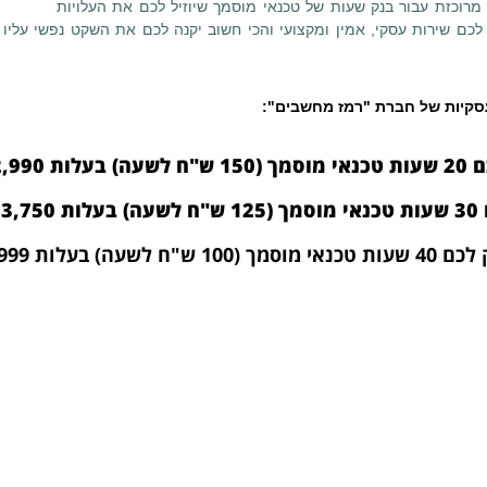
רוכזת עבור בנק שעות של טכנאי מוסמך שיוזיל לכם את העלויות
לכם שירות עסקי, אמין ומקצועי והכי חשוב יקנה לכם את השקט נפשי עליו
עסקיות של חברת "רמז מחשבים":