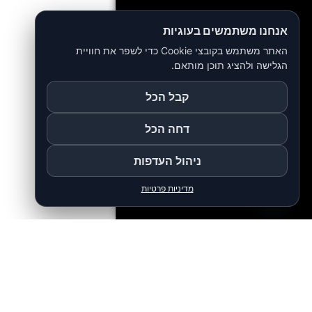
אנחנו משתמשים בעוגיות
האתר משתמש בקובצי Cookie כדי לשפר את חוויית
הגלישה ולהציג תוכן מותאם.
קבל הכל
דחה הכל
ניהול העדפות
צור קשר
מדיניות פרטיות
Open chaty